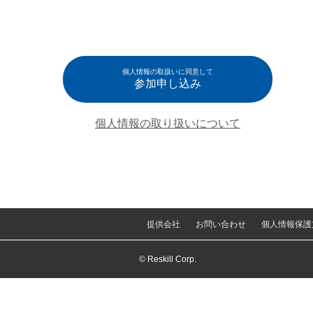
個人情報の取扱いに同意して
参加申し込み
個人情報の取り扱いについて
提供会社
お問い合わせ
個人情報保護
© Reskill Corp.