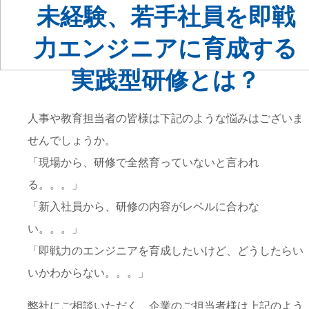
未経験、若手社員を即戦
力エンジニアに育成する
実践型研修とは？
人事や教育担当者の皆様は下記のような悩みはございま
せんでしょうか。
「現場から、研修で全然育っていないと言われ
る。。。」
「新入社員から、研修の内容がレベルに合わな
い。。。」
「即戦力のエンジニアを育成したいけど、どうしたらい
いかわからない。。。」
弊社にご相談いただく、企業のご担当者様は上記のよう