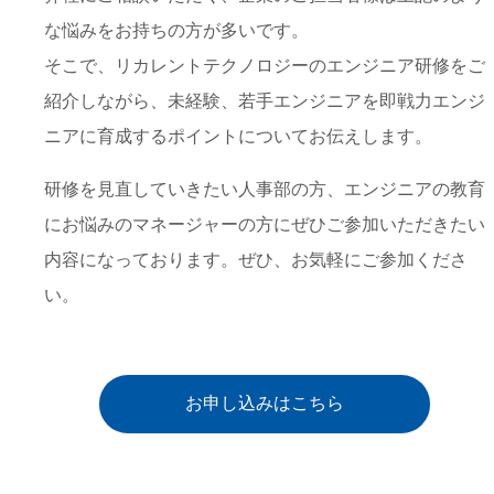
な悩みをお持ちの方が多いです。
そこで、リカレントテクノロジーのエンジニア研修をご
紹介しながら、未経験、若手エンジニアを即戦力エンジ
ニアに育成するポイントについてお伝えします。
研修を見直していきたい人事部の方、エンジニアの教育
にお悩みのマネージャーの方にぜひご参加いただきたい
内容になっております。ぜひ、お気軽にご参加くださ
い。
お申し込みはこちら