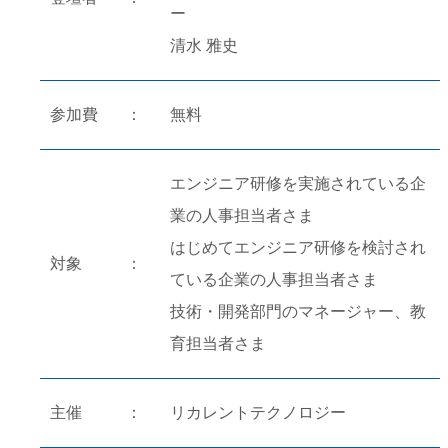
ー
清水 雅史
参加費
無料
エンジニア研修を実施されている企
業の人事担当者さま
はじめてエンジニア研修を検討され
対象
ている企業の人事担当者さま
技術・開発部門のマネージャー、教
育担当者さま
主催
リカレントテクノロジー