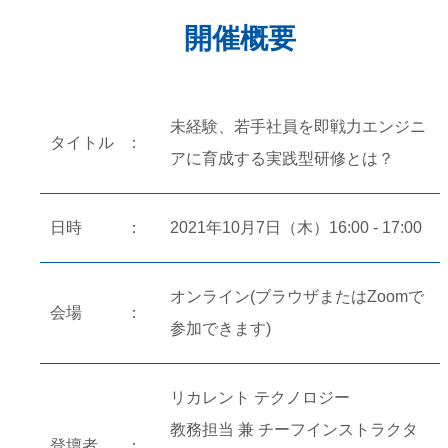
開催概要
未経験、若手社員を即戦力エンジニ
タイトル
アに育成する実践型研修とは？
日時
2021年10月7日（木）16:00 - 17:00
オンライン(ブラウザまたはZoomで
会場
参加できます)
リカレント テクノロジー
教務担当 兼 チーフインストラクタ
登壇者