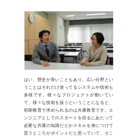
はい、歴史が長いこともあり。広い分野とい
うことはそれだけ使ってるシステムや技術も
多様です。様々なプロジェクトが動いてい
て、様々な技術を扱うということになると、
初期教育で求められるのは共通教育です。エ
ンジニアとしてのスタートを切るにあたって
必要な共通の知識だとかスキルを身につけて
貰うところがポイントだと思っていて、そこ