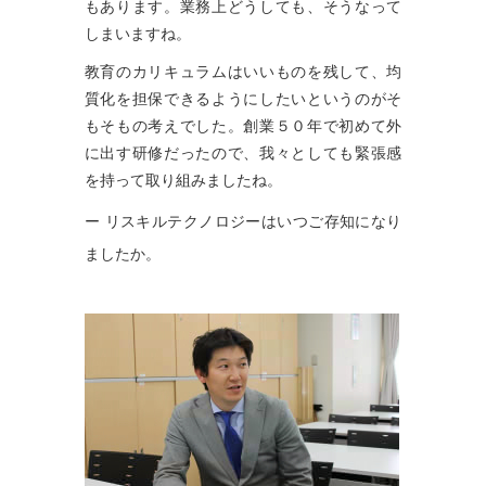
もあります。業務上どうしても、そうなって
しまいますね。
教育のカリキュラムはいいものを残して、均
質化を担保できるようにしたいというのがそ
もそもの考えでした。創業５０年で初めて外
に出す研修だったので、我々としても緊張感
を持って取り組みましたね。
ー リスキルテクノロジーはいつご存知になり
ましたか。