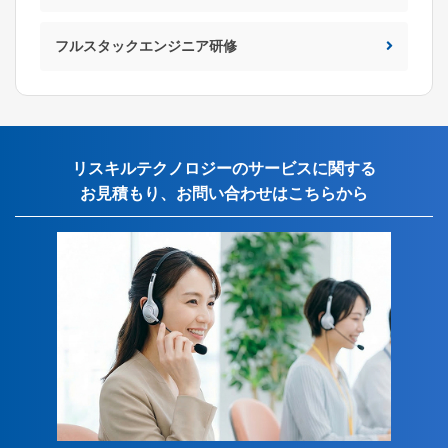
フルスタックエンジニア研修
リスキルテクノロジーのサービスに関する
お見積もり、お問い合わせはこちらから