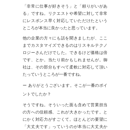
「非常に仕事が好きそう」と「頼りがいがあ
る」ですね。リクエストや希望に対して非常
にレスポンス早く対応していただけたという
ところが本当に良かったと思っています。
他の企業の方々にも話を聞きましたが、ここ
までカスタマイズできるのはリスキルテクノ
ロジーさんだけでした。できるけど価格は倍
です、とか。当たり前かもしれませんが。御
社は、その部分もすべて柔軟に対応して頂い
たっていうところが一番ですね。
ー ありがとうございます。そこが一番のポイ
ントでしたか？
そうですね。そういった面も含めて営業担当
の方への信頼感、これが大きかったです。と
にかく対応力がすごくて。ほとんどの要望に
「大丈夫です」っていうのが本当に大丈夫か