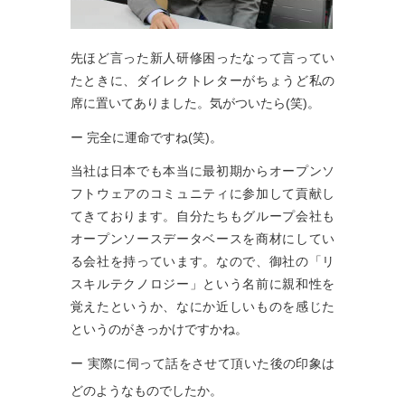
先ほど言った新人研修困ったなって言ってい
たときに、ダイレクトレターがちょうど私の
席に置いてありました。気がついたら(笑)。
ー 完全に運命ですね(笑)。
当社は日本でも本当に最初期からオープンソ
フトウェアのコミュニティに参加して貢献し
てきております。自分たちもグループ会社も
オープンソースデータベースを商材にしてい
る会社を持っています。なので、御社の「リ
スキルテクノロジー」という名前に親和性を
覚えたというか、なにか近しいものを感じた
というのがきっかけですかね。
ー 実際に伺って話をさせて頂いた後の印象は
どのようなものでしたか。