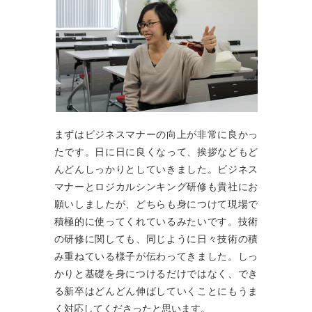
まずはビジネスマナーの向上が非常に良かっ
たです。日に日に良くなって、挨拶などもど
んどんしっかりとしていきました。ビジネス
マナーとロジカルシンキング研修も貴社にお
願いしましたが、どちらも身につけて現場で
積極的に使ってくれているみたいです。技術
の研修に関しても、同じように日々技術の積
み重ねている様子が伝わってきました。しっ
かりと基礎を身につけるだけではなく、でき
る新卒はどんどん伸ばしていくことにもうま
く対応してくださったと思います。