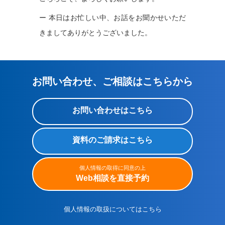
ー 本日はお忙しい中、お話をお聞かせいただ
きましてありがとうございました。
お問い合わせ、ご相談はこちらから
お問い合わせはこちら
資料のご請求はこちら
個人情報の取得に同意の上
Web相談を直接予約
個人情報の取扱についてはこちら