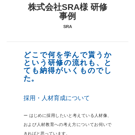
株式会社SRA様 研修
事例
SRA
どこで何を学んで貰うか
という研修の流れも、と
ても納得がいくものでし
た。
採用・人材育成について
ー はじめに採用したいと考えている人材像、
および人材教育への考え方についてお伺いで
きればと思っています。