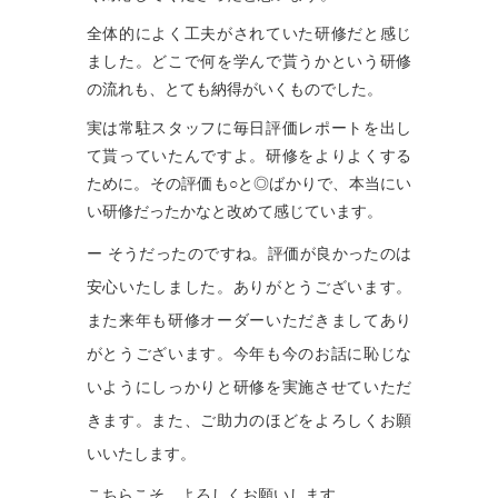
全体的によく工夫がされていた研修だと感じ
ました。どこで何を学んで貰うかという研修
の流れも、とても納得がいくものでした。
実は常駐スタッフに毎日評価レポートを出し
て貰っていたんですよ。研修をよりよくする
ために。その評価も○と◎ばかりで、本当にい
い研修だったかなと改めて感じています。
ー そうだったのですね。評価が良かったのは
安心いたしました。ありがとうございます。
また来年も研修オーダーいただきましてあり
がとうございます。今年も今のお話に恥じな
いようにしっかりと研修を実施させていただ
きます。また、ご助力のほどをよろしくお願
いいたします。
こちらこそ、よろしくお願いします。