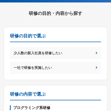
研修の目的・内容から探す
研修の目的で選ぶ
少人数の新入社員を研修したい
一社で研修を実施したい
研修の内容で選ぶ
プログラミング系研修