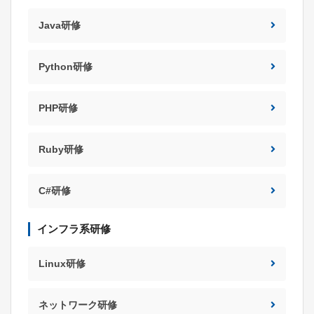
Java研修
Python研修
PHP研修
Ruby研修
C#研修
インフラ系研修
Linux研修
ネットワーク研修